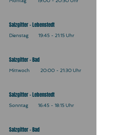
Montag 19:00 - 20:30 Uhr
Salzgitter - Lebenstedt
Dienstag 19:45 - 21:15 Uhr
Salzgitter - Bad
Mittwoch 20:00 - 21:30 Uhr
Salzgitter - Lebenstedt
Sonntag 16:45 - 18:15 Uhr
Salzgitter - Bad