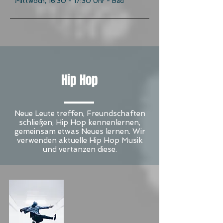
Mittwoch, 16:30 - 17:30 Uhr - Bad
Hip Hop
Neue Leute treffen, Freundschaften
schließen, Hip Hop kennenlernen,
gemeinsam etwas Neues lernen. Wir
verwenden aktuelle Hip Hop Musik
und vertanzen diese.