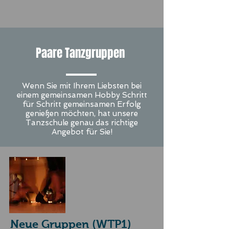
Paare Tanzgruppen
Wenn Sie mit Ihrem Liebsten bei
einem gemeinsamen Hobby Schritt
für Schritt gemeinsamen Erfolg
genießen möchten, hat unsere
Tanzschule genau das richtige
Angebot für Sie!
Neue Gruppen (WTP1)