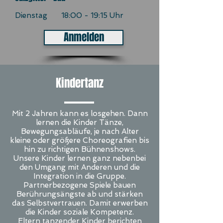
Dienstag 18:00 - 19:15 Uhr
Anmelden
Kindertanz
Mit 2 Jahren kann es losgehen. Dann
lernen die Kinder Tänze,
Bewegungsabläufe, je nach Alter
kleine oder größere Choreografien bis
hin zu richtigen Bühnenshows.
Unsere Kinder lernen ganz nebenbei
den Umgang mit Anderen und die
Integration in die Gruppe.
Partnerbezogene Spiele bauen
Berührungsängste ab und stärken
das Selbstvertrauen. Damit erwerben
die Kinder soziale Kompetenz.
Eltern tanzender Kinder berichten