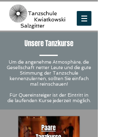
Unsere Tanzkurse
Um die angenehme Atmosphäre, die
Gesellschaft netter Leute und die gute
Stimmung der Tanzschule
kennenzulernen, sollten Sie einfach
mal reinschauen!
Für Quereinsteiger ist der Eintritt in
die laufenden Kurse jederzeit möglich.
Paare