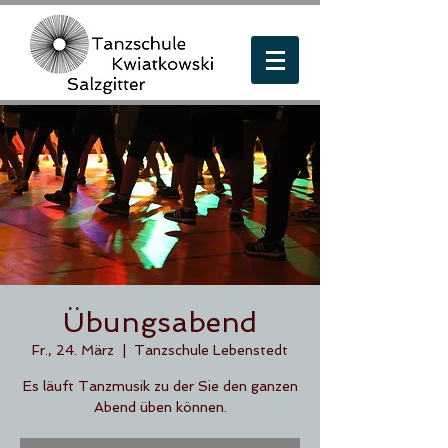
Übungsabend
Fr., 24. März
  |  
Tanzschule Lebenstedt
Es läuft Tanzmusik zu der Sie den ganzen
Abend üben können.