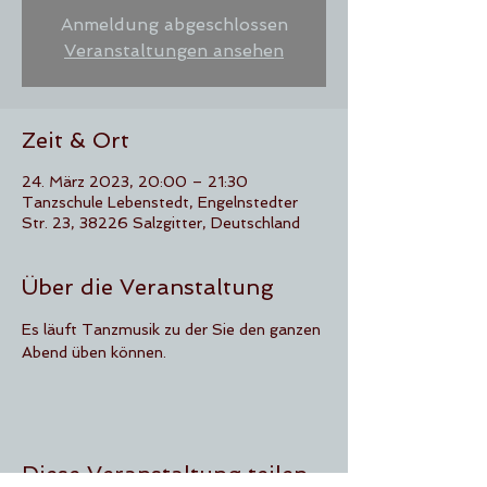
Anmeldung abgeschlossen
Veranstaltungen ansehen
Zeit & Ort
24. März 2023, 20:00 – 21:30
Tanzschule Lebenstedt, Engelnstedter
Str. 23, 38226 Salzgitter, Deutschland
Über die Veranstaltung
Es läuft Tanzmusik zu der Sie den ganzen 
Abend üben können.
Diese Veranstaltung teilen