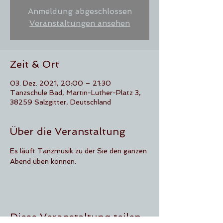
Anmeldung abgeschlossen
Veranstaltungen ansehen
Zeit & Ort
03. Dez. 2021, 20:00 – 21:30
Tanzschule Bad, Martin-Luther-Platz 3,
38259 Salzgitter, Deutschland
Über die Veranstaltung
Es läuft Tanzmusik zu der Sie den ganzen 
Abend üben können.
Diese Veranstaltung teilen