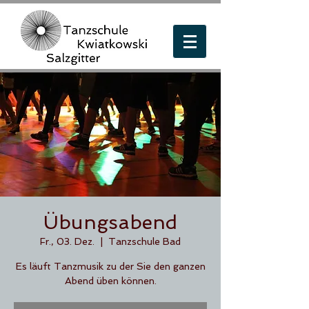
Übungsabend
Fr., 03. Dez.
  |  
Tanzschule Bad
Es läuft Tanzmusik zu der Sie den ganzen
Abend üben können.