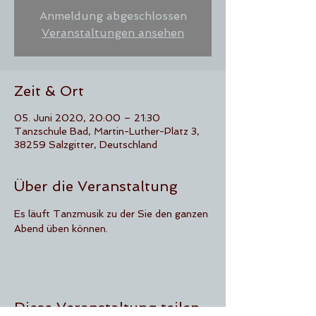
Anmeldung abgeschlossen
Veranstaltungen ansehen
Zeit & Ort
05. Juni 2020, 20:00 – 21:30
Tanzschule Bad, Martin-Luther-Platz 3,
38259 Salzgitter, Deutschland
Über die Veranstaltung
Es läuft Tanzmusik zu der Sie den ganzen 
Abend üben können.
Diese Veranstaltung teilen