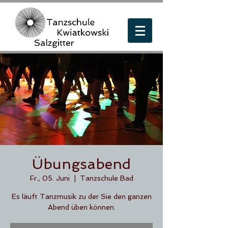
Übungsabend
Fr., 05. Juni
  |  
Tanzschule Bad
Es läuft Tanzmusik zu der Sie den ganzen
Abend üben können.