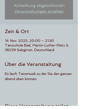
Anmeldung abgeschlossen
Veranstaltungen ansehen
Zeit & Ort
14. Nov. 2025, 20:00 – 21:30
Tanzschule Bad, Martin-Luther-Platz 3,
38259 Salzgitter, Deutschland
Über die Veranstaltung
Es läuft Tanzmusik zu der Sie den ganzen 
Abend üben können.
Diese Veranstaltung teilen