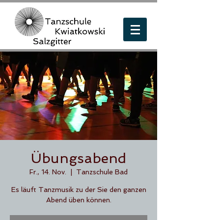
Übungsabend
Fr., 14. Nov.
  |  
Tanzschule Bad
Es läuft Tanzmusik zu der Sie den ganzen
Abend üben können.