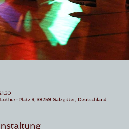
21:30
Luther-Platz 3, 38259 Salzgitter, Deutschland
anstaltung