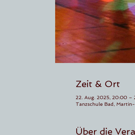
Zeit & Ort
22. Aug. 2025, 20:00 – 
Tanzschule Bad, Martin-
Über die Ver