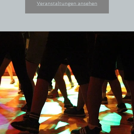
Veranstaltungen ansehen