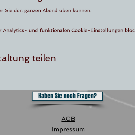
er Sie den ganzen Abend üben können.
Analytics- und funktionalen Cookie-Einstellungen block
altung teilen
Haben Sie noch Fragen?
AGB
Impressum