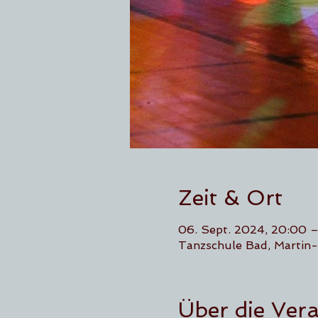
Zeit & Ort
06. Sept. 2024, 20:00 –
Tanzschule Bad, Martin-
Über die Ver