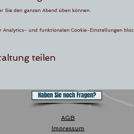
er Sie den ganzen Abend üben können.
Analytics- und funktionalen Cookie-Einstellungen block
altung teilen
Haben Sie noch Fragen?
AGB
Impressum