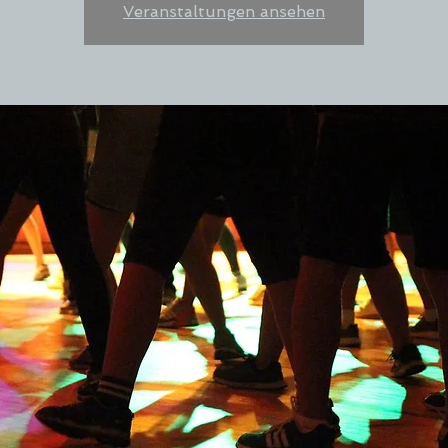
Veranstaltungen ansehen