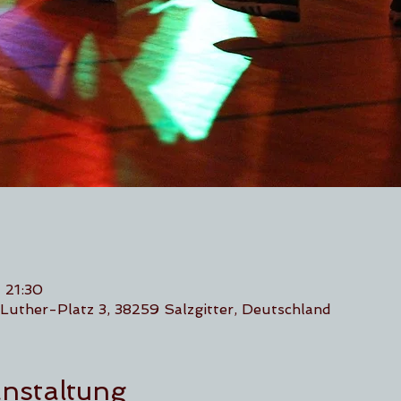
 21:30
Luther-Platz 3, 38259 Salzgitter, Deutschland
anstaltung