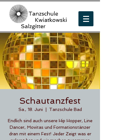
Schautanzfest
Sa., 18. Juni
  |  
Tanzschule Bad
Endlich sind auch unsere Hip Hopper, Line
Dancer, Movitas und Formationstänzer
dran mit einem Fest! Jeder Zeigt was er