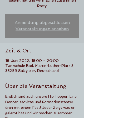
gelernt hat und wir machen zusammen
Party.
Anmeldung abgeschlossen
Veranstaltungen ansehen
Zeit & Ort
18. Juni 2022, 18:00 – 20:00
Tanzschule Bad, Martin-Luther-Platz 3,
38259 Salzgitter, Deutschland
Über die Veranstaltung
Endlich sind auch unsere Hip Hopper, Line 
Dancer, Movitas und Formationstänzer 
dran mit einem Fest! Jeder Zeigt was er 
gelernt hat und wir machen zusammen 