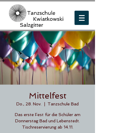
Mittelfest
Do., 28. Nov.
  |  
Tanzschule Bad
Das erste Fest für die Schüler am
Donnerstag Bad und Lebenstedt.
Tischreservierung ab 14.11.