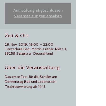
Anmeldung abgeschlossen
Veranstaltungen ansehen
Zeit & Ort
28. Nov. 2019, 19:00 – 22:00
Tanzschule Bad, Martin-Luther-Platz 3,
38259 Salzgitter, Deutschland
Über die Veranstaltung
Das erste Fest für die Schüler am 
Donnerstag Bad und Lebenstedt.
Tischreservierung ab 14.11.