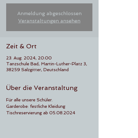
Anmeldung abgeschlossen
Veranstaltungen ansehen
Zeit & Ort
23. Aug. 2024, 20:00
Tanzschule Bad, Martin-Luther-Platz 3,
38259 Salzgitter, Deutschland
Über die Veranstaltung
Für alle unsere Schüler.
Garderobe: festliche Kleidung
Tischreservierung ab 05.08.2024