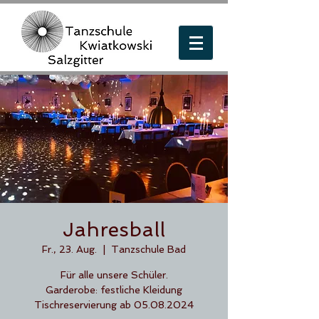
Jahresball
Fr., 23. Aug.
  |  
Tanzschule Bad
Für alle unsere Schüler.
Garderobe: festliche Kleidung
Tischreservierung ab 05.08.2024