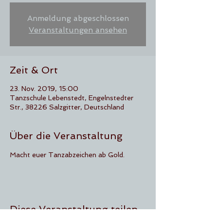
Anmeldung abgeschlossen
Veranstaltungen ansehen
Zeit & Ort
23. Nov. 2019, 15:00
Tanzschule Lebenstedt, Engelnstedter
Str., 38226 Salzgitter, Deutschland
Über die Veranstaltung
Macht euer Tanzabzeichen ab Gold.
Diese Veranstaltung teilen