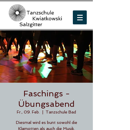
Faschings -
Übungsabend
Fr., 09. Feb.
  |  
Tanzschule Bad
Diesmal wird es bunt sowohl die
Klamotten als auch die Musik.