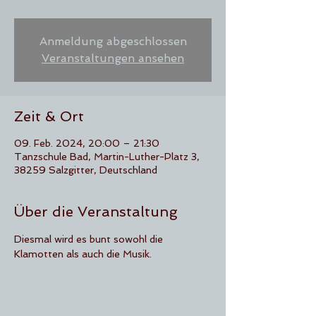
Anmeldung abgeschlossen
Veranstaltungen ansehen
Zeit & Ort
09. Feb. 2024, 20:00 – 21:30
Tanzschule Bad, Martin-Luther-Platz 3,
38259 Salzgitter, Deutschland
Über die Veranstaltung
Diesmal wird es bunt sowohl die 
Klamotten als auch die Musik.