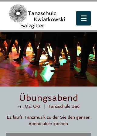
Übungsabend
Fr., 02. Okt.
  |  
Tanzschule Bad
Es läuft Tanzmusik zu der Sie den ganzen
Abend üben können.