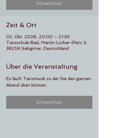
Antworten
Zeit & Ort
02. Okt. 2026, 20:00 – 21:30
Tanzschule Bad, Martin-Luther-Platz 3,
38259 Salzgitter, Deutschland
Über die Veranstaltung
Es läuft Tanzmusik zu der Sie den ganzen 
Abend üben können.
Antworten